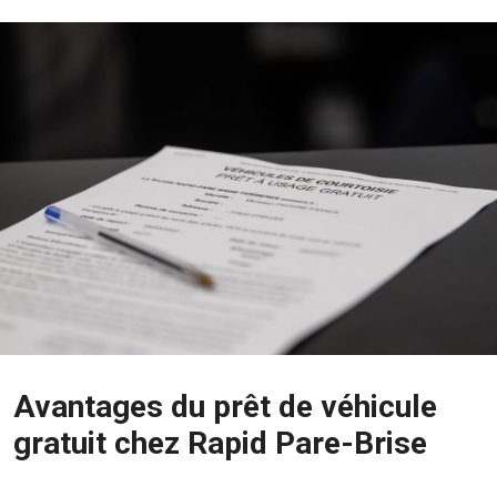
Avantages du prêt de véhicule
gratuit chez Rapid Pare-Brise