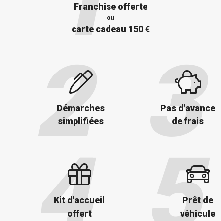
Franchise offerte
ou
carte cadeau 150 €
Démarches
Pas d'avance
simplifiées
de frais
Kit d'accueil
Prêt de
offert
véhicule