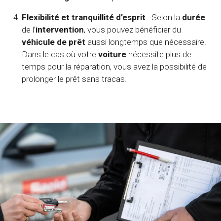
Flexibilité et tranquillité d’esprit
: Selon la
durée
de l’
intervention
, vous pouvez bénéficier du
véhicule de prêt
aussi longtemps que nécessaire.
Dans le cas où votre
voiture
nécessite plus de
temps pour la réparation, vous avez la possibilité de
prolonger le prêt sans tracas.