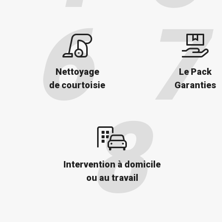
Nettoyage
Le Pack
de courtoisie
Garanties
Intervention à domicile
ou au travail