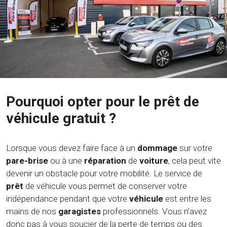
Pourquoi opter pour le prêt de
véhicule gratuit ?
Lorsque vous devez faire face à un
dommage
sur votre
pare-brise
ou à une
réparation
de
voiture
, cela peut vite
devenir un obstacle pour votre mobilité. Le service de
prêt
de véhicule vous permet de conserver votre
indépendance pendant que votre
véhicule
est entre les
mains de nos
garagistes
professionnels. Vous n’avez
donc pas à vous soucier de la perte de temps ou des