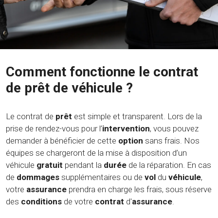
Comment fonctionne le contrat
de prêt de véhicule ?
Le contrat de
prêt
est simple et transparent. Lors de la
prise de rendez-vous pour l’
intervention
, vous pouvez
demander à bénéficier de cette
option
sans frais. Nos
équipes se chargeront de la mise à disposition d’un
véhicule
gratuit
pendant la
durée
de la réparation. En cas
de
dommages
supplémentaires ou de
vol
du
véhicule
,
votre
assurance
prendra en charge les frais, sous réserve
des
conditions
de votre
contrat
d'
assurance
.