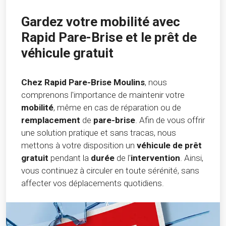
Gardez votre mobilité avec
Rapid Pare-Brise et le prêt de
véhicule gratuit
Chez Rapid Pare-Brise Moulins
, nous
comprenons l'importance de maintenir votre
mobilité
, même en cas de réparation ou de
remplacement
de
pare-brise
. Afin de vous offrir
une solution pratique et sans tracas, nous
mettons à votre disposition un
véhicule de prêt
gratuit
pendant la
durée
de l'
intervention
. Ainsi,
vous continuez à circuler en toute sérénité, sans
affecter vos déplacements quotidiens.