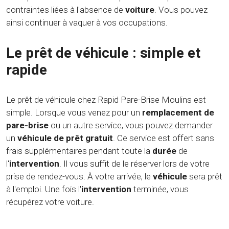
contraintes liées à l'absence de
voiture
. Vous pouvez
ainsi continuer à vaquer à vos occupations.
Le prêt de véhicule : simple et
rapide
Le prêt de véhicule chez Rapid Pare-Brise Moulins est
simple. Lorsque vous venez pour un
remplacement de
pare-brise
ou un autre service, vous pouvez demander
un
véhicule de prêt gratuit
. Ce service est offert sans
frais supplémentaires pendant toute la
durée
de
l'
intervention
. Il vous suffit de le réserver lors de votre
prise de rendez-vous. À votre arrivée, le
véhicule
sera prêt
à l'emploi. Une fois l'
intervention
terminée, vous
récupérez votre voiture.