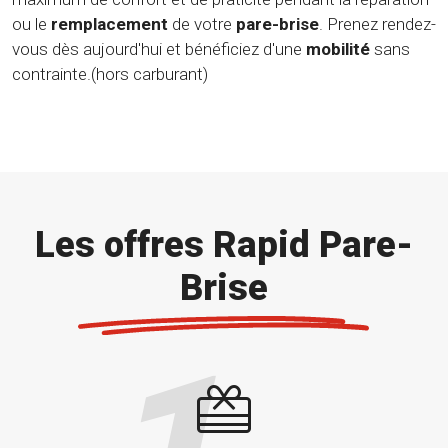
ou le
remplacement
de votre
pare-brise
. Prenez rendez-
vous dès aujourd'hui et bénéficiez d'une
mobilité
sans
contrainte.(hors carburant)
Les offres Rapid Pare-
Brise