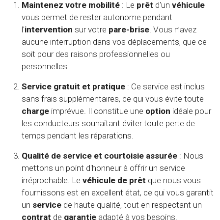
Maintenez votre mobilité
: Le
prêt
d'un
véhicule
vous permet de rester autonome pendant
l'
intervention
sur votre
pare-brise
. Vous n’avez
aucune interruption dans vos déplacements, que ce
soit pour des raisons professionnelles ou
personnelles.
Service gratuit et pratique
: Ce service est inclus
sans frais supplémentaires, ce qui vous évite toute
charge
imprévue. Il constitue une
option
idéale pour
les conducteurs souhaitant éviter toute perte de
temps pendant les réparations.
Qualité de service et courtoisie assurée
: Nous
mettons un point d'honneur à offrir un service
irréprochable. Le
véhicule de prêt
que nous vous
fournissons est en excellent état, ce qui vous garantit
un
service
de haute qualité, tout en respectant un
contrat
de
garantie
adapté à vos besoins.