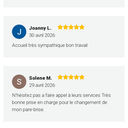
Joanny L.
30 avril 2026
Accueil très sympathique bon travail
Solene M.
29 avril 2026
N'hésitez pas a faire appel à leurs services Très
bonne prise en charge pour le changement de
mon pare-brise.