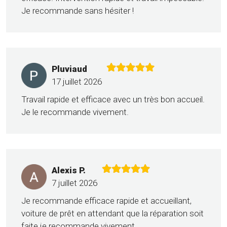
Je recommande sans hésiter !
Pluviaud
17 juillet 2026
Travail rapide et efficace avec un très bon accueil.
Je le recommande vivement.
Alexis P.
7 juillet 2026
Je recommande efficace rapide et accueillant,
voiture de prêt en attendant que la réparation soit
faite je recommande vivement