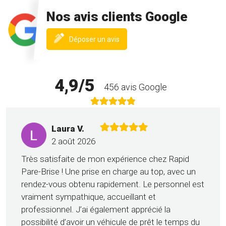
Nos avis clients Google
(nouvelle
Déposer un avis
fenêtre)
4,9/5
456 avis Google
Laura V.
2 août 2026
Très satisfaite de mon expérience chez Rapid
Pare-Brise ! Une prise en charge au top, avec un
rendez-vous obtenu rapidement. Le personnel est
vraiment sympathique, accueillant et
professionnel. J’ai également apprécié la
possibilité d’avoir un véhicule de prêt le temps du