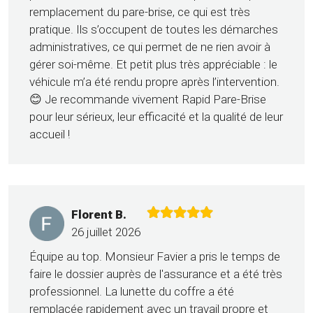
remplacement du pare-brise, ce qui est très
pratique. Ils s’occupent de toutes les démarches
administratives, ce qui permet de ne rien avoir à
gérer soi-même. Et petit plus très appréciable : le
véhicule m’a été rendu propre après l’intervention.
😊 Je recommande vivement Rapid Pare-Brise
pour leur sérieux, leur efficacité et la qualité de leur
accueil !
Florent B.
26 juillet 2026
Équipe au top. Monsieur Favier a pris le temps de
faire le dossier auprès de l'assurance et a été très
professionnel. La lunette du coffre a été
remplacée rapidement avec un travail propre et