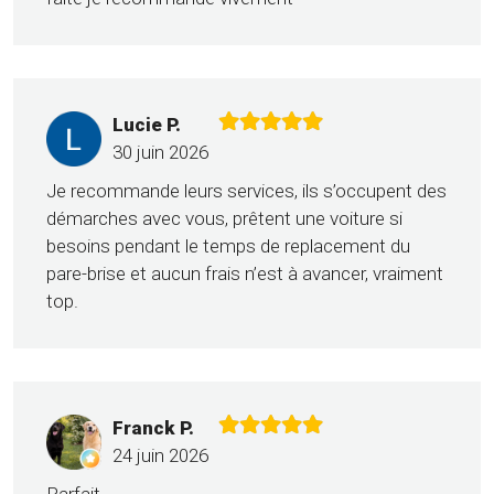
Lucie P.
30 juin 2026
Je recommande leurs services, ils s’occupent des
démarches avec vous, prêtent une voiture si
besoins pendant le temps de replacement du
pare-brise et aucun frais n’est à avancer, vraiment
top.
Franck P.
24 juin 2026