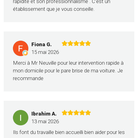
rapidité et son professionnalisme . C’est un
établissement que je vous conseille.
Fiona G.
15 mai 2026
Merci à Mr Neuville pour leur intervention rapide à
mon domicile pour le pare brise de ma voiture. Je
recommande
Ibrahim A.
13 mai 2026
Ils font du travaille bien accueilli bien aider pour les