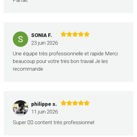
Parfait
SONIA F.
23 juin 2026
Une équipe très professionnelle et rapide Merci
beaucoup pour votre très bon travail Je les
recommande
philippe s.
11 juin 2026
Super 👍🏼 content très professionnel