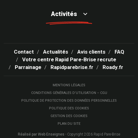
Activités
Contact
Actualités
Avis clients
FAQ
Votre centre Rapid Pare-Brise recrute
Parrainage
Rapidparebrise.fr
Roady.fr
MENTIONS LÉGALES
CONDITIONS GÉNÉRALES D’UTILISATION – CGU
POLITIQUE DE PROTECTION DES DONNÉES PERSONNELLES
POLITIQUE DES COOKIES
GESTION DES COOKIES
PLAN DU SITE
Réalisé par Web Enseignes
- Copyright 2026 Rapid Pare-Brise