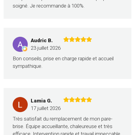
soigné. Je recommande à 100%.
Audric B.
23 juillet 2026
Bon conseils, prise en charge rapide et accueil
sympathique.
Lamia G.
17 juillet 2026
Très satisfait du remplacement de mon pare-
brise. Équipe accueillante, chaleureuse et très
efficace. Intervention rapide et travail impeccable.