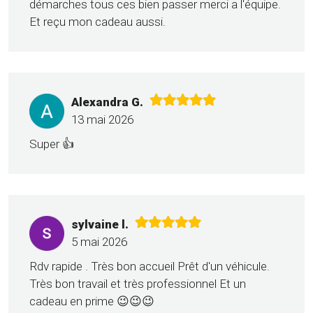
démarches tous ces bien passer merci a l'équipe.
Et reçu mon cadeau aussi.
Alexandra G.
13 mai 2026
Super 👍
sylvaine l.
5 mai 2026
Rdv rapide . Très bon accueil Prêt d'un véhicule.
Très bon travail et très professionnel Et un
cadeau en prime 😉😉😉