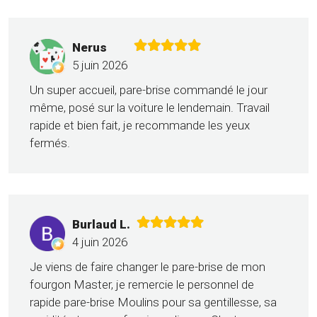
Nerus
5 juin 2026
Un super accueil, pare-brise commandé le jour
même, posé sur la voiture le lendemain. Travail
rapide et bien fait, je recommande les yeux
fermés.
Burlaud L.
4 juin 2026
Je viens de faire changer le pare-brise de mon
fourgon Master, je remercie le personnel de
rapide pare-brise Moulins pour sa gentillesse, sa