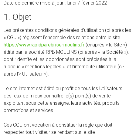
Date de dernière mise à jour : lundi 7 février 2022
1. Objet
Les présentes conditions générales d’utilisation (ci-après les
« CGU ») régissent l’ensemble des relations entre le site
https://www.rapidparebrise-moulins.fr
(ci-après « le Site »)
édité par la société RPB MOULINS (ci-après « la Société »),
dont l’identité et les coordonnées sont précisées à la
rubrique « mentions légales », et l’internaute utilisateur (ci-
après l’« Utilisateur »).
Le site internet est édité au profit de tous les Utilisateurs
désireux de mieux connaître le(s) point(s) de vente
exploitant sous cette enseigne, leurs activités, produits,
promotions et services.
Ces CGU ont vocation à constituer la règle que doit
respecter tout visiteur se rendant sur le site