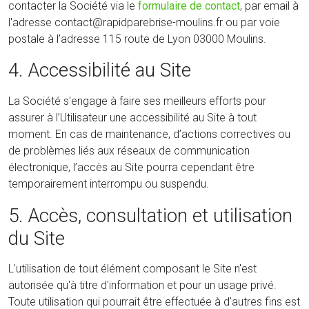
contacter la Société via le
formulaire de contact
, par email à
l'adresse contact@rapidparebrise-moulins.fr ou par voie
postale à l’adresse 115 route de Lyon 03000 Moulins.
4. Accessibilité au Site
La Société s'engage à faire ses meilleurs efforts pour
assurer à l’Utilisateur une accessibilité au Site à tout
moment. En cas de maintenance, d’actions correctives ou
de problèmes liés aux réseaux de communication
électronique, l’accès au Site pourra cependant être
temporairement interrompu ou suspendu.
5. Accès, consultation et utilisation
du Site
L'utilisation de tout élément composant le Site n'est
autorisée qu'à titre d'information et pour un usage privé.
Toute utilisation qui pourrait être effectuée à d'autres fins est