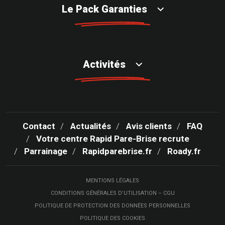
Le Pack Garanties
Activités
Contact
Actualités
Avis clients
FAQ
Votre centre Rapid Pare-Brise recrute
Parrainage
Rapidparebrise.fr
Roady.fr
MENTIONS LÉGALES
CONDITIONS GÉNÉRALES D’UTILISATION – CGU
POLITIQUE DE PROTECTION DES DONNÉES PERSONNELLES
POLITIQUE DES COOKIES