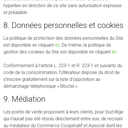
hyperlien en direction de ce site sans autorisation expresse
et préalable.
8. Données personnelles et cookies
La politique de protection des données personnelles du Site
est disponible en cliquant
ici
. De même, la politique de
gestion des cookies du Site est disponible en cliquant
ici
.
Conformément à l’article L. 223-1 et R. 223-1 et suivants du
code de la consommation, l’Utilisateur dispose du droit de
s’inscrire gratuitement sur la liste d'opposition au
démarchage téléphonique « Bloctel ».
9. Médiation
Les points de vente proposent à leurs clients, pour tout litige
qui n'aurait pas été résolu directement entre eux, de recourir
au médiateur du Commerce Coopératif et Associé dont les