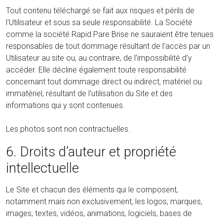
Tout contenu téléchargé se fait aux risques et périls de
l'Utilisateur et sous sa seule responsabilité. La Société
comme la société Rapid Pare Brise ne sauraient être tenues
responsables de tout dommage résultant de l’accès par un
Utilisateur au site ou, au contraire, de l’impossibilité d’y
accéder. Elle décline également toute responsabilité
concernant tout dommage direct ou indirect, matériel ou
immatériel, résultant de l’utilisation du Site et des
informations qui y sont contenues.
Les photos sont non contractuelles.
6. Droits d’auteur et propriété
intellectuelle
Le Site et chacun des éléments qui le composent,
notamment mais non exclusivement, les logos, marques,
images, textes, vidéos, animations, logiciels, bases de