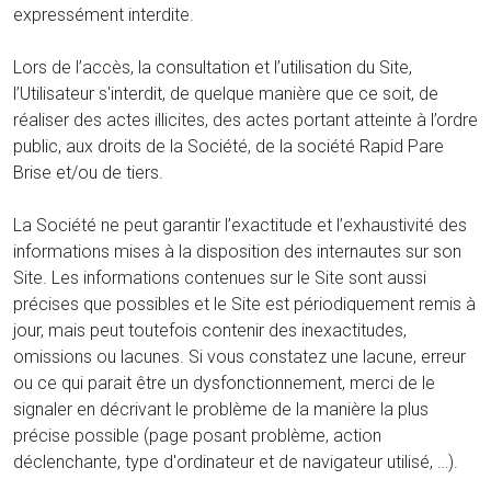
expressément interdite.
Lors de l’accès, la consultation et l’utilisation du Site,
l’Utilisateur s'interdit, de quelque manière que ce soit, de
réaliser des actes illicites, des actes portant atteinte à l’ordre
public, aux droits de la Société, de la société Rapid Pare
Brise et/ou de tiers.
La Société ne peut garantir l’exactitude et l’exhaustivité des
informations mises à la disposition des internautes sur son
Site. Les informations contenues sur le Site sont aussi
précises que possibles et le Site est périodiquement remis à
jour, mais peut toutefois contenir des inexactitudes,
omissions ou lacunes. Si vous constatez une lacune, erreur
ou ce qui parait être un dysfonctionnement, merci de le
signaler en décrivant le problème de la manière la plus
précise possible (page posant problème, action
déclenchante, type d'ordinateur et de navigateur utilisé, …).