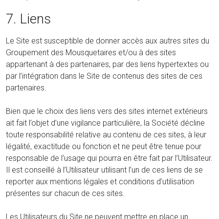
7. Liens
Le Site est susceptible de donner accès aux autres sites du
Groupement des Mousquetaires et/ou à des sites
appartenant à des partenaires, par des liens hypertextes ou
par l’intégration dans le Site de contenus des sites de ces
partenaires.
Bien que le choix des liens vers des sites internet extérieurs
ait fait l’objet d’une vigilance particulière, la Société décline
toute responsabilité relative au contenu de ces sites, à leur
légalité, exactitude ou fonction et ne peut être tenue pour
responsable de l’usage qui pourra en être fait par l’Utilisateur.
Il est conseillé à l’Utilisateur utilisant l’un de ces liens de se
reporter aux mentions légales et conditions d’utilisation
présentes sur chacun de ces sites.
Les Utilisateurs du Site ne peuvent mettre en place un