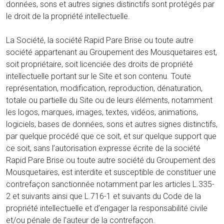
données, sons et autres signes distinctifs sont protégés par
le droit de la propriété intellectuelle.
La Société, la société Rapid Pare Brise ou toute autre
société appartenant au Groupement des Mousquetaires est,
soit propriétaire, soit licenciée des droits de propriété
intellectuelle portant sur le Site et son contenu. Toute
représentation, modification, reproduction, dénaturation,
totale ou partielle du Site ou de leurs éléments, notamment
les logos, marques, images, textes, vidéos, animations,
logiciels, bases de données, sons et autres signes distinctifs,
par quelque procédé que ce soit, et sur quelque support que
ce soit, sans l’autorisation expresse écrite de la société
Rapid Pare Brise ou toute autre société du Groupement des
Mousquetaires, est interdite et susceptible de constituer une
contrefaçon sanctionnée notamment par les articles L.335-
2 et suivants ainsi que L.716-1 et suivants du Code de la
propriété intellectuelle et d’engager la responsabilité civile
et/ou pénale de l'auteur de la contrefaçon.