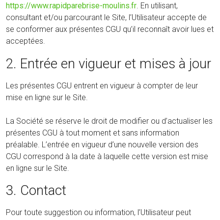
https://www.rapidparebrise-moulins.fr
. En utilisant,
consultant et/ou parcourant le Site, l’Utilisateur accepte de
se conformer aux présentes CGU qu’il reconnaît avoir lues et
acceptées.
2. Entrée en vigueur et mises à jour
Les présentes CGU entrent en vigueur à compter de leur
mise en ligne sur le Site.
La Société se réserve le droit de modifier ou d’actualiser les
présentes CGU à tout moment et sans information
préalable. L’entrée en vigueur d’une nouvelle version des
CGU correspond à la date à laquelle cette version est mise
en ligne sur le Site.
3. Contact
Pour toute suggestion ou information, l’Utilisateur peut