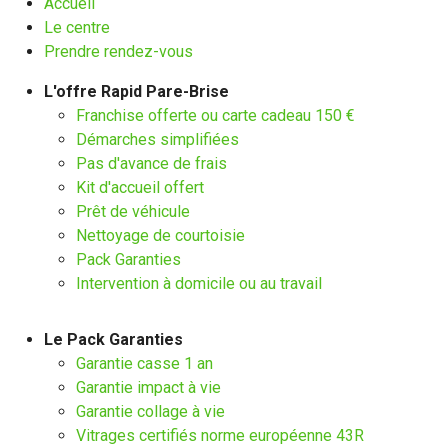
Accueil
Le centre
Prendre rendez-vous
L'offre Rapid Pare-Brise
Franchise offerte ou carte cadeau 150 €
Démarches simplifiées
Pas d'avance de frais
Kit d'accueil offert
Prêt de véhicule
Nettoyage de courtoisie
Pack Garanties
Intervention à domicile ou au travail
Le Pack Garanties
Garantie casse 1 an
Garantie impact à vie
Garantie collage à vie
Vitrages certifiés norme européenne 43R