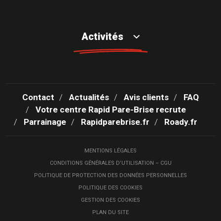
Activités
Contact
Actualités
Avis clients
FAQ
Votre centre Rapid Pare-Brise recrute
Parrainage
Rapidparebrise.fr
Roady.fr
MENTIONS LÉGALES
CONDITIONS GÉNÉRALES D’UTILISATION – CGU
POLITIQUE DE PROTECTION DES DONNÉES PERSONNELLES
POLITIQUE DES COOKIES
GESTION DES COOKIES
PLAN DU SITE