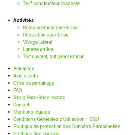
Tarif constructeur respecté
Activités
Remplacement pare-brise
Réparation pare-brise
Vitrage latéral
Lunette arrière
Toit ouvrant, toit panoramique
Actualités
Avis clients
Offre de parrainage
FAQ
Rapid Pare-Brise recrute
Contact
Mentions légales
Conditions Générales d’Utilisation – CGU
Politique de protection des Données Personnelles
Politique des cookies